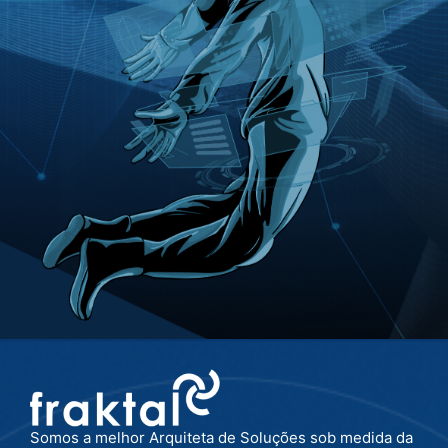
Somos a melhor Arquiteta de Soluções sob medida da