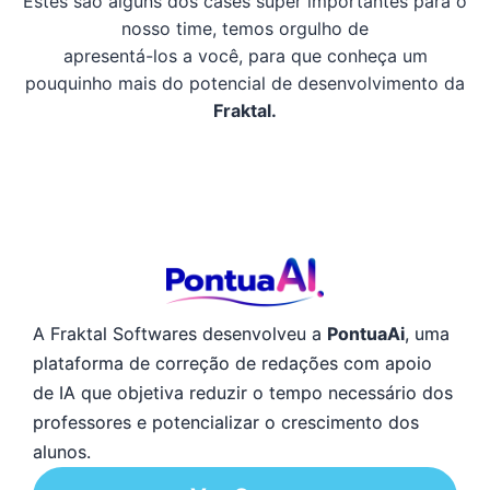
Estes são alguns dos cases super importantes para o
nosso time, temos orgulho de
apresentá-los a você, para que conheça um
pouquinho mais do potencial de desenvolvimento da
Fraktal.
A Fraktal Softwares desenvolveu a
PontuaAi
, uma
plataforma de correção de redações com apoio
de IA que objetiva reduzir o tempo necessário dos
professores e potencializar o crescimento dos
alunos.