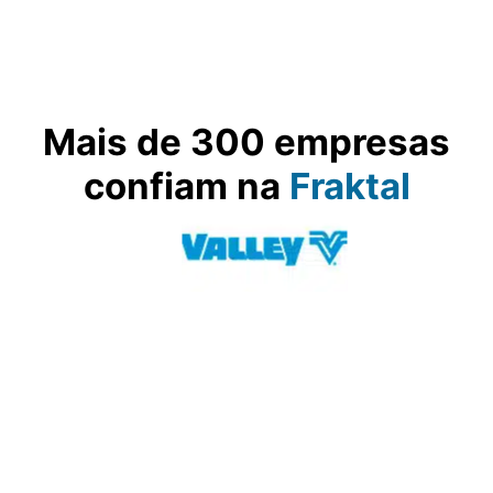
Mais de 300 empresas
confiam na
Fraktal