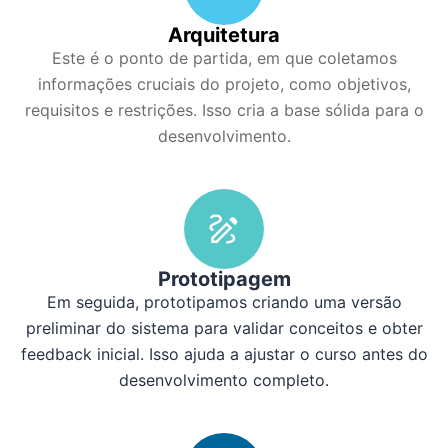
Arquitetura
Este é o ponto de partida, em que coletamos
informações cruciais do projeto, como objetivos,
requisitos e restrições. Isso cria a base sólida para o
desenvolvimento.
Prototipagem
Em seguida, prototipamos criando uma versão
preliminar do sistema para validar conceitos e obter
feedback inicial. Isso ajuda a ajustar o curso antes do
desenvolvimento completo.