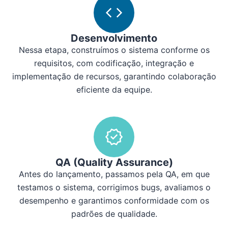
Desenvolvimento
Nessa etapa, construímos o sistema conforme os
requisitos, com codificação, integração e
implementação de recursos, garantindo colaboração
eficiente da equipe.
QA (Quality Assurance)
Antes do lançamento, passamos pela QA, em que
testamos o sistema, corrigimos bugs, avaliamos o
desempenho e garantimos conformidade com os
padrões de qualidade.