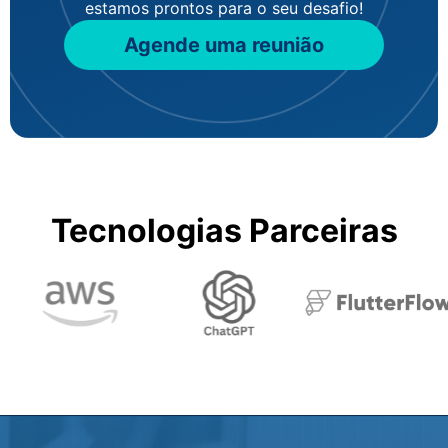
estamos prontos para o seu desafio!
Agende uma reunião
Tecnologias Parceiras