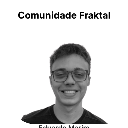
Comunidade Fraktal
Eduardo Marim