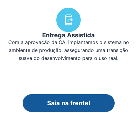
Entrega Assistida
Com a aprovação da QA, implantamos o sistema no
ambiente de produção, assegurando uma transição
suave do desenvolvimento para o uso real.
Saia na frente!