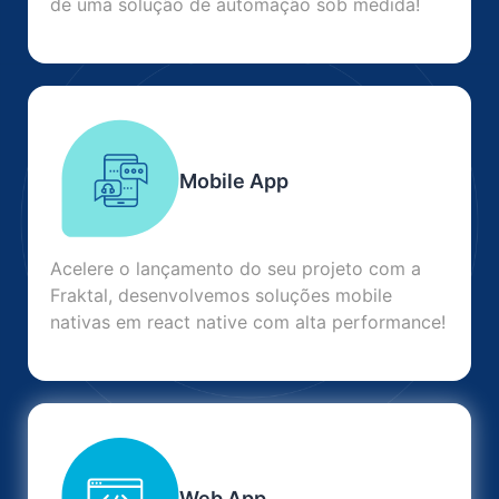
de uma solução de automação sob medida!
Mobile App
Acelere o lançamento do seu projeto com a
Fraktal, desenvolvemos soluções mobile
nativas em react native com alta performance!
Web App