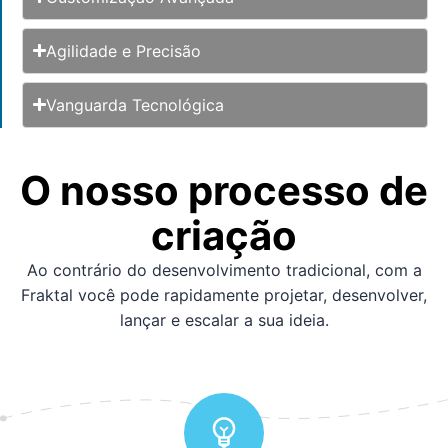
Agilidade e Precisão
Vanguarda Tecnológica
O nosso processo de
criação
Ao contrário do desenvolvimento tradicional, com a
Fraktal você pode rapidamente projetar, desenvolver,
lançar e escalar a sua ideia. ​