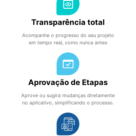
Transparência total
Acompanhe o progresso do seu projeto
em tempo real, como nunca antes
Aprovação de Etapas
Aprove ou sugira mudanças diretamente
no aplicativo, simplificando o processo.