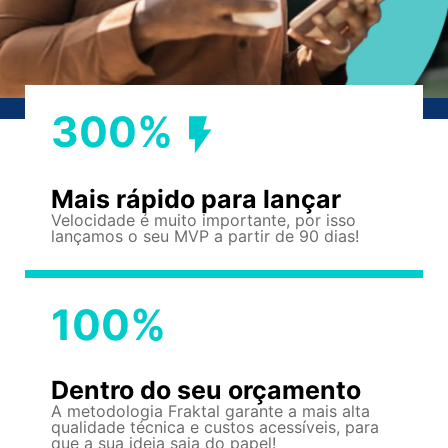
300%
Mais rápido para lançar
Velocidade é muito importante, por isso
lançamos o seu MVP a partir de 90 dias!
100%
Dentro do seu orçamento
A metodologia Fraktal garante a mais alta
qualidade técnica e custos acessíveis, para
que a sua ideia saia do papel!