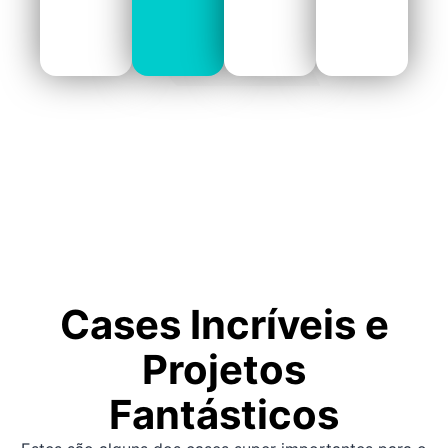
Cases Incríveis e
Projetos
Fantásticos