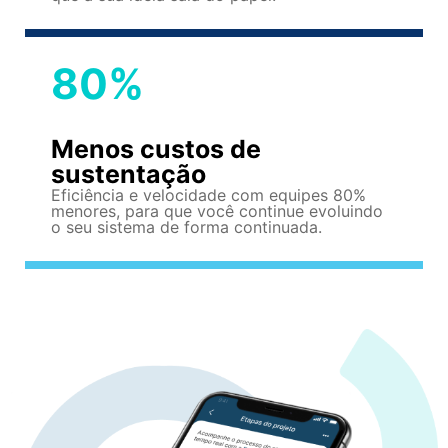
80%
Menos custos de
sustentação
Eficiência e velocidade com equipes 80%
menores, para que você continue evoluindo
o seu sistema de forma continuada.