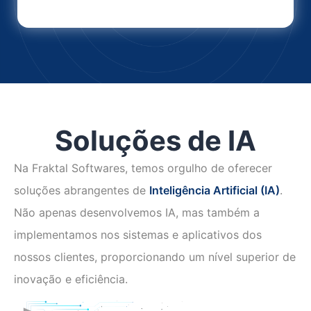
Soluções de IA
Na Fraktal Softwares, temos orgulho de oferecer
soluções abrangentes de
Inteligência Artificial (IA)
.
Não apenas desenvolvemos IA, mas também a
implementamos nos sistemas e aplicativos dos
nossos clientes, proporcionando um nível superior de
inovação e eficiência.