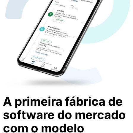
A primeira fábrica de
software do mercado
com o modelo