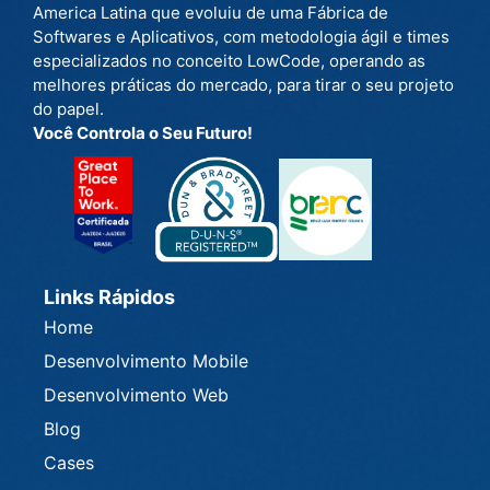
America Latina que evoluiu de uma Fábrica de
Softwares e Aplicativos, com metodologia ágil e times
especializados no conceito LowCode, operando as
melhores práticas do mercado, para tirar o seu projeto
do papel.
Você Controla o Seu Futuro!
Links Rápidos
Home
Desenvolvimento Mobile
Desenvolvimento Web
Blog
Cases