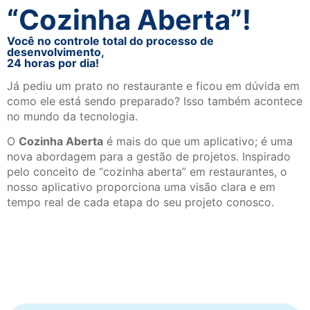
“Cozinha Aberta”!
Você no controle total do processo de
desenvolvimento,
24 horas por dia!
Já pediu um prato no restaurante e ficou em dúvida em
como ele está sendo preparado? Isso também acontece
no mundo da tecnologia.
O
Cozinha Aberta
é mais do que um aplicativo; é uma
nova abordagem para a gestão de projetos. Inspirado
pelo conceito de “cozinha aberta” em restaurantes, o
nosso aplicativo proporciona uma visão clara e em
tempo real de cada etapa do seu projeto conosco.