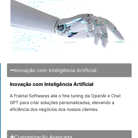
Inovação com Inteligência Artificial
Inovação com Inteligência Artificial
A Fraktal Softwares alia o fine tuning da OpenAI e Chat
GPT para criar soluções personalizadas, elevando a
eficiência dos negócios dos nossos clientes.
Customização Avançada