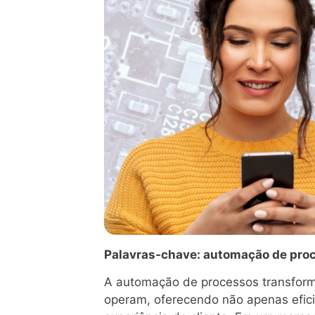
Palavras-chave: automação de proce
A automação de processos transform
operam, oferecendo não apenas efici