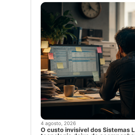
4 agosto, 2026
O custo invisível dos Sistemas