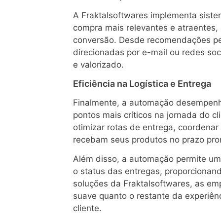
A Fraktalsoftwares implementa siste
compra mais relevantes e atraentes,
conversão. Desde recomendações pe
direcionadas por e-mail ou redes soc
e valorizado.
Eficiência na Logística e Entrega
Finalmente, a automação desempenha 
pontos mais críticos na jornada do c
otimizar rotas de entrega, coordenar 
recebam seus produtos no prazo pro
Além disso, a automação permite um
o status das entregas, proporcionand
soluções da Fraktalsoftwares, as em
suave quanto o restante da experiên
cliente.