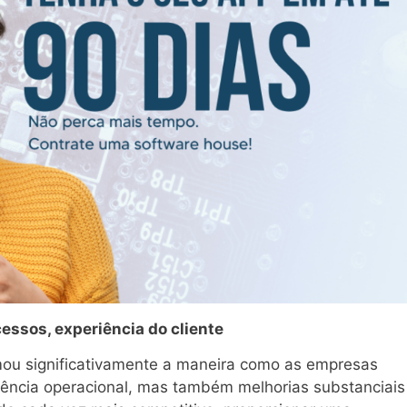
ssos, experiência do cliente
ou significativamente a maneira como as empresas
ência operacional, mas também melhorias substanciais