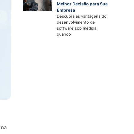
Melhor Decisão para Sua
Empresa
Descubra as vantagens do
desenvolvimento de
software sob medida,
quando
 na