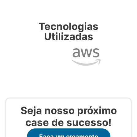
Tecnologias
Utilizadas
Seja nosso próximo
case de sucesso!
Faça um orçamento