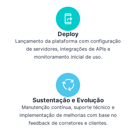
Deploy
Lançamento da plataforma com configuração
de servidores, integrações de APIs e
monitoramento inicial de uso.
Sustentação e Evolução
Manutenção contínua, suporte técnico e
implementação de melhorias com base no
feedback de corretores e clientes.