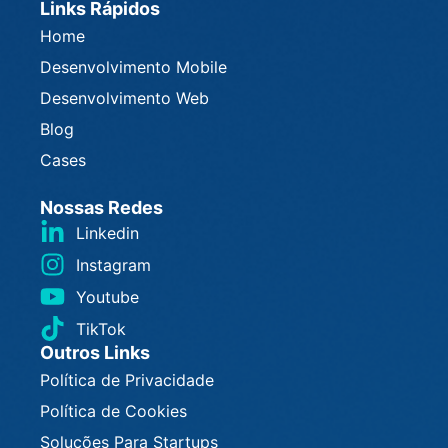
Links Rápidos
Home
Desenvolvimento Mobile
Desenvolvimento Web
Blog
Cases
Nossas Redes
Linkedin
Instagram
Youtube
TikTok
Outros Links
Política de Privacidade
Política de Cookies
Soluções Para Startups