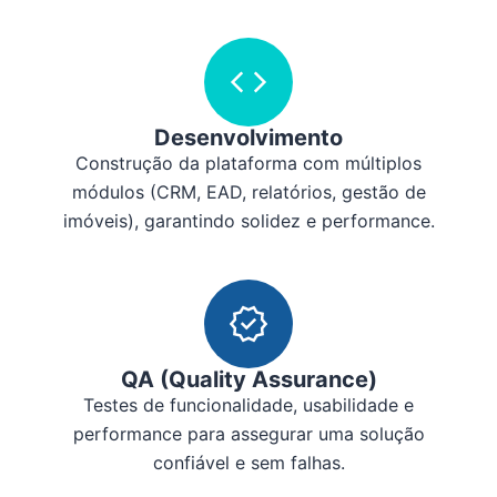
Desenvolvimento
Construção da plataforma com múltiplos
módulos (CRM, EAD, relatórios, gestão de
imóveis), garantindo solidez e performance.
QA (Quality Assurance)
Testes de funcionalidade, usabilidade e
performance para assegurar uma solução
confiável e sem falhas.