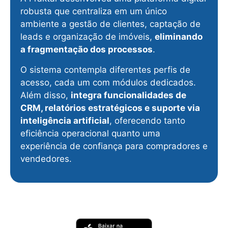
robusta que centraliza em um único
ambiente a gestão de clientes, captação de
leads e organização de imóveis,
eliminando
a fragmentação dos processos
.
O sistema contempla diferentes perfis de
acesso, cada um com módulos dedicados.
Além disso,
integra funcionalidades de
CRM, relatórios estratégicos e suporte via
inteligência artificial
, oferecendo tanto
eficiência operacional quanto uma
experiência de confiança para compradores e
vendedores.