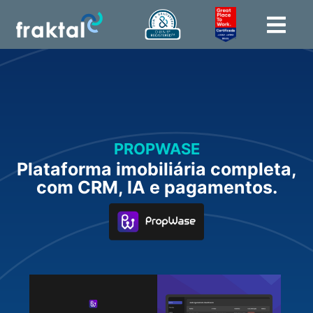
PROPWASE
Plataforma imobiliária completa,
com CRM, IA e pagamentos.