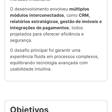
O desenvolvimento envolveu
múltiplos
módulos interconectados
, como
CRM,
relatórios estratégicos, gestão de imóveis e
integrações de pagamentos
, todos
projetados para oferecer eficiência e
segurança.
O desafio principal foi garantir uma
experiência fluida em processos complexos,
equilibrando tecnologia avançada com
usabilidade intuitiva.
Objetivos