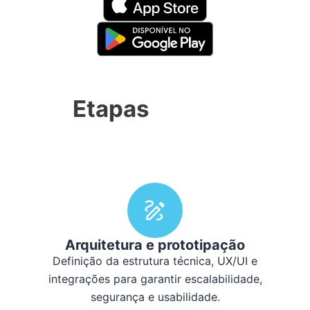
Etapas
Arquitetura e prototipação
Definição da estrutura técnica, UX/UI e
integrações para garantir escalabilidade,
segurança e usabilidade.