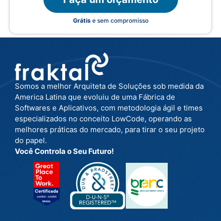
Grátis
e sem compromisso
Somos a melhor Arquiteta de Soluções sob medida da
America Latina que evoluiu de uma Fábrica de
Softwares e Aplicativos, com metodologia ágil e times
especializados no conceito LowCode, operando as
melhores práticas do mercado, para tirar o seu projeto
do papel.
Você Controla o Seu Futuro!