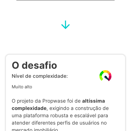
O desafio
Nível de complexidade:
Muito alto
O projeto da Propwase foi de
altíssima
complexidade
, exigindo a construção de
uma plataforma robusta e escalável para
atender diferentes perfis de usuários no
mercado imobiliário.