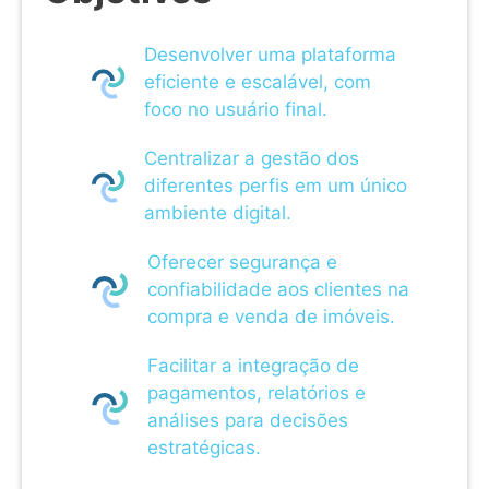
Desenvolver uma plataforma
eficiente e escalável, com
foco no usuário final.
Centralizar a gestão dos
diferentes perfis em um único
ambiente digital.
Oferecer segurança e
confiabilidade aos clientes na
compra e venda de imóveis.
Facilitar a integração de
pagamentos, relatórios e
análises para decisões
estratégicas.