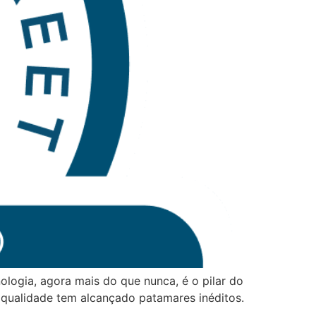
ologia, agora mais do que nunca, é o pilar do
 qualidade tem alcançado patamares inéditos.