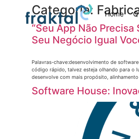
Categoria:
Fabric
Home
Q
“Seu App Não Precisa
Seu Negócio Igual Voc
Palavras-chave:desenvolvimento de software,
código rápido, talvez esteja olhando para o
desenvolve com mais propósito, alinhamento
Software House: Inova