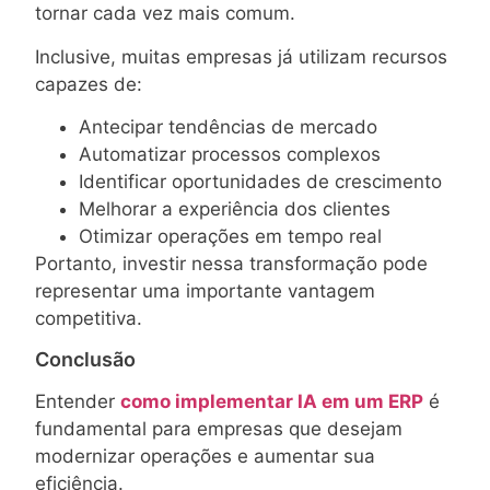
tornar cada vez mais comum.
Inclusive, muitas empresas já utilizam recursos
capazes de:
Antecipar tendências de mercado
Automatizar processos complexos
Identificar oportunidades de crescimento
Melhorar a experiência dos clientes
Otimizar operações em tempo real
Portanto, investir nessa transformação pode
representar uma importante vantagem
competitiva.
Conclusão
Entender
como implementar IA em um ERP
é
fundamental para empresas que desejam
modernizar operações e aumentar sua
eficiência.