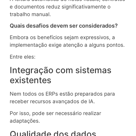
e documentos reduz significativamente o
trabalho manual.
Quais desafios devem ser considerados?
Embora os benefícios sejam expressivos, a
implementação exige atenção a alguns pontos.
Entre eles:
Integração com sistemas
existentes
Nem todos os ERPs estão preparados para
receber recursos avançados de IA.
Por isso, pode ser necessário realizar
adaptações.
Qualidade dos dados