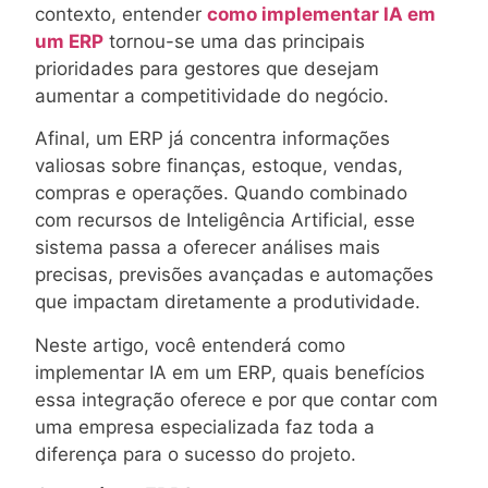
contexto, entender
como implementar IA em
um ERP
tornou-se uma das principais
prioridades para gestores que desejam
aumentar a competitividade do negócio.
Afinal, um ERP já concentra informações
valiosas sobre finanças, estoque, vendas,
compras e operações. Quando combinado
com recursos de Inteligência Artificial, esse
sistema passa a oferecer análises mais
precisas, previsões avançadas e automações
que impactam diretamente a produtividade.
Neste artigo, você entenderá como
implementar IA em um ERP, quais benefícios
essa integração oferece e por que contar com
uma empresa especializada faz toda a
diferença para o sucesso do projeto.