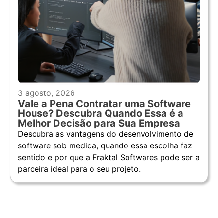
3 agosto, 2026
Vale a Pena Contratar uma Software
House? Descubra Quando Essa é a
Melhor Decisão para Sua Empresa
Descubra as vantagens do desenvolvimento de
software sob medida, quando essa escolha faz
sentido e por que a Fraktal Softwares pode ser a
parceira ideal para o seu projeto.