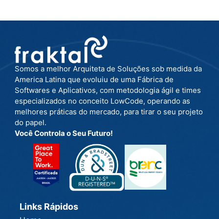
Somos a melhor Arquiteta de Soluções sob medida da
America Latina que evoluiu de uma Fábrica de
Softwares e Aplicativos, com metodologia ágil e times
especializados no conceito LowCode, operando as
melhores práticas do mercado, para tirar o seu projeto
do papel.
Você Controla o Seu Futuro!
Links Rápidos