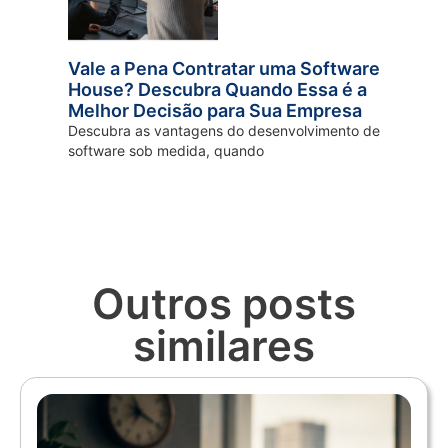
Vale a Pena Contratar uma Software
House? Descubra Quando Essa é a
Melhor Decisão para Sua Empresa
Descubra as vantagens do desenvolvimento de
software sob medida, quando
Outros posts
similares