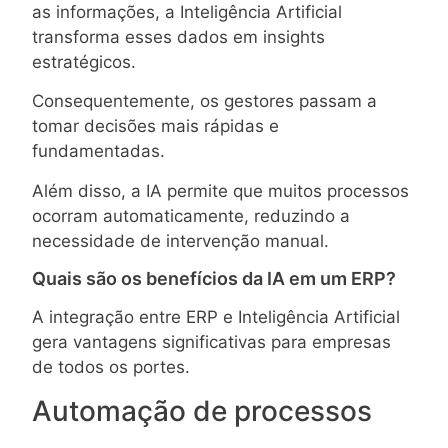
as informações, a Inteligência Artificial
transforma esses dados em insights
estratégicos.
Consequentemente, os gestores passam a
tomar decisões mais rápidas e
fundamentadas.
Além disso, a IA permite que muitos processos
ocorram automaticamente, reduzindo a
necessidade de intervenção manual.
Quais são os benefícios da IA em um ERP?
A integração entre ERP e Inteligência Artificial
gera vantagens significativas para empresas
de todos os portes.
Automação de processos