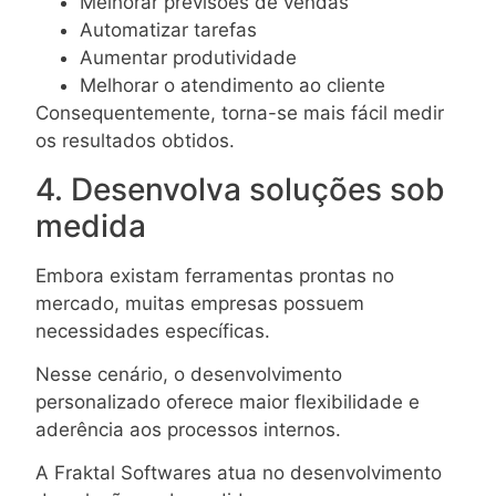
Melhorar previsões de vendas
Automatizar tarefas
Aumentar produtividade
Melhorar o atendimento ao cliente
Consequentemente, torna-se mais fácil medir
os resultados obtidos.
4. Desenvolva soluções sob
medida
Embora existam ferramentas prontas no
mercado, muitas empresas possuem
necessidades específicas.
Nesse cenário, o desenvolvimento
personalizado oferece maior flexibilidade e
aderência aos processos internos.
A Fraktal Softwares atua no desenvolvimento