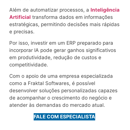
Além de automatizar processos, a
Inteligência
Artificial
transforma dados em informações
estratégicas, permitindo decisões mais rápidas
e precisas.
Por isso, investir em um ERP preparado para
incorporar IA pode gerar ganhos significativos
em produtividade, redução de custos e
competitividade.
Com o apoio de uma empresa especializada
como a Fraktal Softwares, é possível
desenvolver soluções personalizadas capazes
de acompanhar o crescimento do negócio e
atender às demandas do mercado atual.
FALE COM ESPECIALISTA