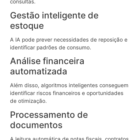
consultas.
Gestão inteligente de
estoque
A IA pode prever necessidades de reposição e
identificar padrões de consumo.
Análise financeira
automatizada
Além disso, algoritmos inteligentes conseguem
identificar riscos financeiros e oportunidades
de otimização.
Processamento de
documentos
A leitura automática de notas fiscais, contratos