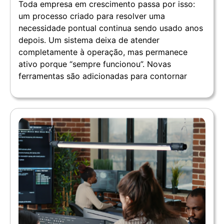
Toda empresa em crescimento passa por isso:
um processo criado para resolver uma
necessidade pontual continua sendo usado anos
depois. Um sistema deixa de atender
completamente à operação, mas permanece
ativo porque “sempre funcionou”. Novas
ferramentas são adicionadas para contornar