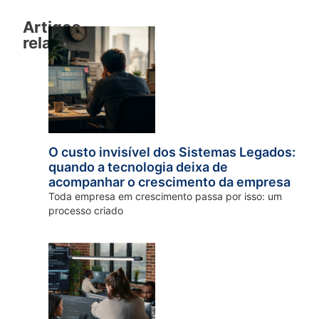
Artigos
relacionados
O custo invisível dos Sistemas Legados:
quando a tecnologia deixa de
acompanhar o crescimento da empresa
Toda empresa em crescimento passa por isso: um
processo criado