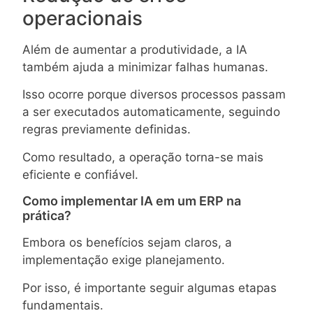
operacionais
Além de aumentar a produtividade, a IA
também ajuda a minimizar falhas humanas.
Isso ocorre porque diversos processos passam
a ser executados automaticamente, seguindo
regras previamente definidas.
Como resultado, a operação torna-se mais
eficiente e confiável.
Como implementar IA em um ERP na
prática?
Embora os benefícios sejam claros, a
implementação exige planejamento.
Por isso, é importante seguir algumas etapas
fundamentais.