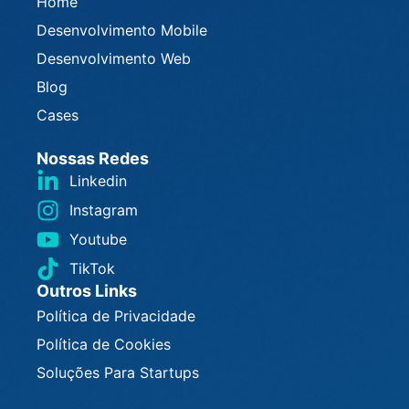
Home
Desenvolvimento Mobile
Desenvolvimento Web
Blog
Cases
Nossas Redes
Linkedin
Instagram
Youtube
TikTok
Outros Links
Política de Privacidade
Política de Cookies
Soluções Para Startups