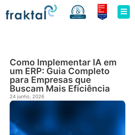
Como Implementar IA em
um ERP: Guia Completo
para Empresas que
Buscam Mais Eficiência
24 junho, 2026