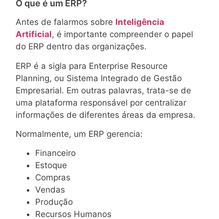
O que é um ERP?
Antes de falarmos sobre
Inteligência
Artificial
, é importante compreender o papel
do ERP dentro das organizações.
ERP é a sigla para Enterprise Resource
Planning, ou Sistema Integrado de Gestão
Empresarial. Em outras palavras, trata-se de
uma plataforma responsável por centralizar
informações de diferentes áreas da empresa.
Normalmente, um ERP gerencia:
Financeiro
Estoque
Compras
Vendas
Produção
Recursos Humanos