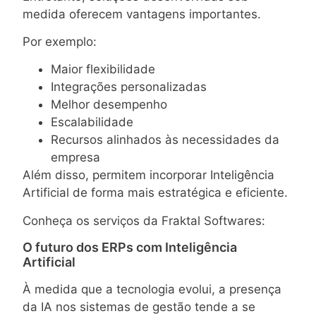
medida oferecem vantagens importantes.
Por exemplo:
Maior flexibilidade
Integrações personalizadas
Melhor desempenho
Escalabilidade
Recursos alinhados às necessidades da
empresa
Além disso, permitem incorporar Inteligência
Artificial de forma mais estratégica e eficiente.
Conheça os serviços da Fraktal Softwares:
O futuro dos ERPs com Inteligência
Artificial
À medida que a tecnologia evolui, a presença
da IA nos sistemas de gestão tende a se