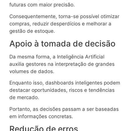
futuras com maior precisão.
Consequentemente, torna-se possível otimizar
compras, reduzir desperdícios e melhorar a
gestão de estoque.
Apoio à tomada de decisão
Da mesma forma, a Inteligência Artificial
auxilia gestores na interpretação de grandes
volumes de dados.
Enquanto isso, dashboards inteligentes podem
destacar oportunidades, riscos e tendências
de mercado.
Portanto, as decisões passam a ser baseadas
em informações concretas.
Redução de erros