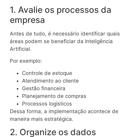
1. Avalie os processos da
empresa
Antes de tudo, é necessário identificar quais
áreas podem se beneficiar da Inteligência
Artificial.
Por exemplo:
Controle de estoque
Atendimento ao cliente
Gestão financeira
Planejamento de compras
Processos logísticos
Dessa forma, a implementação acontece de
maneira mais estratégica.
2. Organize os dados