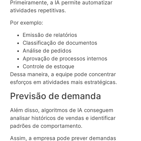
Primeiramente, a IA permite automatizar
atividades repetitivas.
Por exemplo:
Emissão de relatórios
Classificação de documentos
Análise de pedidos
Aprovação de processos internos
Controle de estoque
Dessa maneira, a equipe pode concentrar
esforços em atividades mais estratégicas.
Previsão de demanda
Além disso, algoritmos de IA conseguem
analisar históricos de vendas e identificar
padrões de comportamento.
Assim, a empresa pode prever demandas