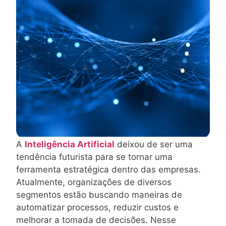
A
Inteligência Artificial
deixou de ser uma
tendência futurista para se tornar uma
ferramenta estratégica dentro das empresas.
Atualmente, organizações de diversos
segmentos estão buscando maneiras de
automatizar processos, reduzir custos e
melhorar a tomada de decisões. Nesse