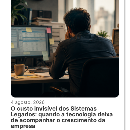
4 agosto, 2026
O custo invisível dos Sistemas
Legados: quando a tecnologia deixa
de acompanhar o crescimento da
empresa