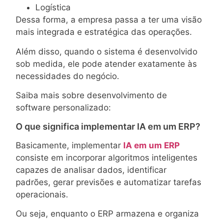
Logística
Dessa forma, a empresa passa a ter uma visão
mais integrada e estratégica das operações.
Além disso, quando o sistema é desenvolvido
sob medida, ele pode atender exatamente às
necessidades do negócio.
Saiba mais sobre desenvolvimento de
software personalizado:
O que significa implementar IA em um ERP?
Basicamente, implementar
IA em um ERP
consiste em incorporar algoritmos inteligentes
capazes de analisar dados, identificar
padrões, gerar previsões e automatizar tarefas
operacionais.
Ou seja, enquanto o ERP armazena e organiza