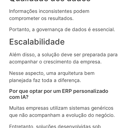
Informações inconsistentes podem
comprometer os resultados.
Portanto, a governança de dados é essencial.
Escalabilidade
Além disso, a solução deve ser preparada para
acompanhar o crescimento da empresa.
Nesse aspecto, uma arquitetura bem
planejada faz toda a diferença.
Por que optar por um ERP personalizado
com IA?
Muitas empresas utilizam sistemas genéricos
que não acompanham a evolução do negócio.
Entretanto, soluções desenvolvidas sob