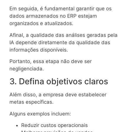
Em seguida, é fundamental garantir que os
dados armazenados no ERP estejam
organizados e atualizados.
Afinal, a qualidade das análises geradas pela
IA depende diretamente da qualidade das
informações disponíveis.
Portanto, essa etapa não deve ser
negligenciada.
3. Defina objetivos claros
Além disso, a empresa deve estabelecer
metas específicas.
Alguns exemplos incluem:
Reduzir custos operacionais