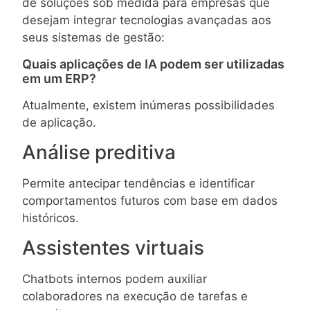
de soluções sob medida para empresas que
desejam integrar tecnologias avançadas aos
seus sistemas de gestão:
Quais aplicações de IA podem ser utilizadas
em um ERP?
Atualmente, existem inúmeras possibilidades
de aplicação.
Análise preditiva
Permite antecipar tendências e identificar
comportamentos futuros com base em dados
históricos.
Assistentes virtuais
Chatbots internos podem auxiliar
colaboradores na execução de tarefas e