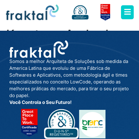
Keystone Andrade
Somos a melhor Arquiteta de Soluções sob medida da
America Latina que evoluiu de uma Fábrica de
Softwares e Aplicativos, com metodologia ágil e times
especializados no conceito LowCode, operando as
melhores práticas do mercado, para tirar o seu projeto
do papel.
Você Controla o Seu Futuro!