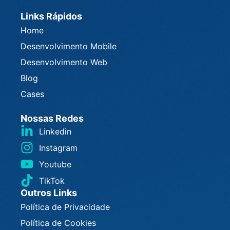
Links Rápidos
Home
Desenvolvimento Mobile
Desenvolvimento Web
Blog
Cases
Nossas Redes
Linkedin
Instagram
Youtube
TikTok
Outros Links
Política de Privacidade
Política de Cookies