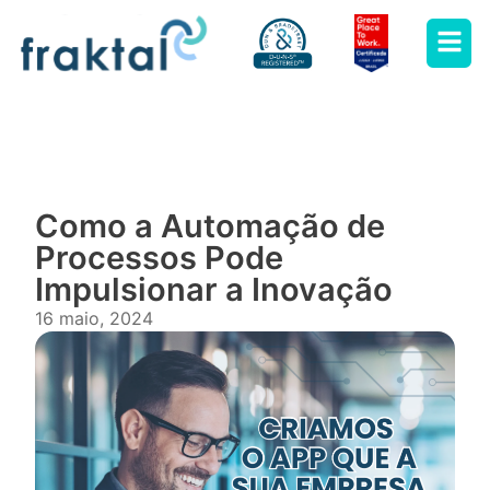
Como a Automação de
Processos Pode
Impulsionar a Inovação
16 maio, 2024