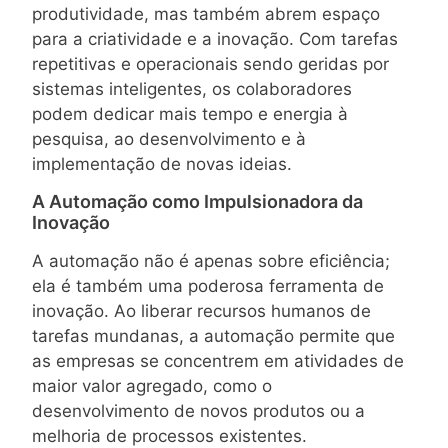
produtividade, mas também abrem espaço
para a criatividade e a inovação. Com tarefas
repetitivas e operacionais sendo geridas por
sistemas inteligentes, os colaboradores
podem dedicar mais tempo e energia à
pesquisa, ao desenvolvimento e à
implementação de novas ideias.
A Automação como Impulsionadora da
Inovação
A automação não é apenas sobre eficiência;
ela é também uma poderosa ferramenta de
inovação. Ao liberar recursos humanos de
tarefas mundanas, a automação permite que
as empresas se concentrem em atividades de
maior valor agregado, como o
desenvolvimento de novos produtos ou a
melhoria de processos existentes.