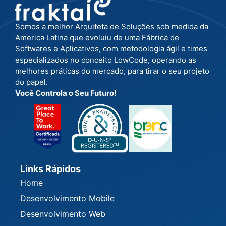
Somos a melhor Arquiteta de Soluções sob medida da
America Latina que evoluiu de uma Fábrica de
Softwares e Aplicativos, com metodologia ágil e times
especializados no conceito LowCode, operando as
melhores práticas do mercado, para tirar o seu projeto
do papel.
Você Controla o Seu Futuro!
Links Rápidos
Home
Desenvolvimento Mobile
Desenvolvimento Web