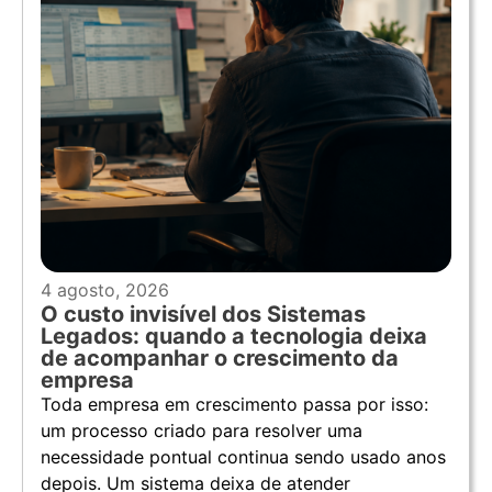
4 agosto, 2026
O custo invisível dos Sistemas
Legados: quando a tecnologia deixa
de acompanhar o crescimento da
empresa
Toda empresa em crescimento passa por isso:
um processo criado para resolver uma
necessidade pontual continua sendo usado anos
depois. Um sistema deixa de atender