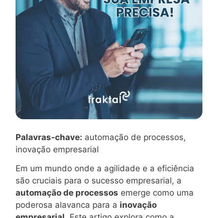
Palavras-chave:
automação de processos,
inovação empresarial
Em um mundo onde a agilidade e a eficiência
são cruciais para o sucesso empresarial, a
automação de processos
emerge como uma
poderosa alavanca para a
inovação
empresarial
. Este artigo explora como a