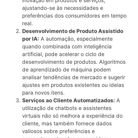
inovação em produtos e serviços,
ajustando-se às necessidades e
preferências dos consumidores em tempo
real.
Desenvolvimento de Produto Assistido
por IA:
A automação, especialmente
quando combinada com inteligência
artificial, pode acelerar o ciclo de
desenvolvimento de produtos. Algoritmos
de aprendizado de máquina podem
analisar tendências de mercado e sugerir
ajustes em produtos existentes ou ideias
para novos itens.
Serviços ao Cliente Automatizados:
A
utilização de chatbots e assistentes
virtuais não só melhora a experiência do
cliente, mas também fornece dados
valiosos sobre preferências e