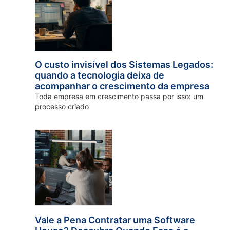
O custo invisível dos Sistemas Legados:
quando a tecnologia deixa de
acompanhar o crescimento da empresa
Toda empresa em crescimento passa por isso: um
processo criado
Vale a Pena Contratar uma Software