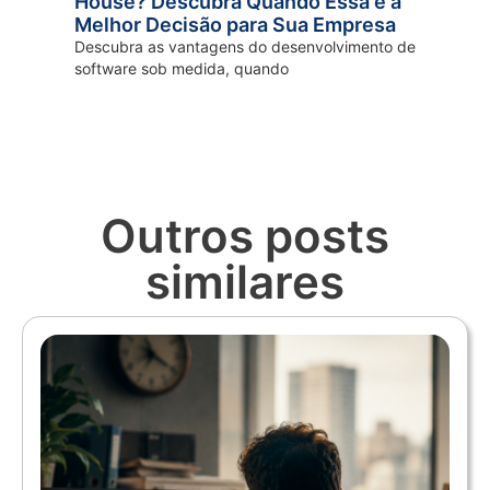
House? Descubra Quando Essa é a
Melhor Decisão para Sua Empresa
Descubra as vantagens do desenvolvimento de
software sob medida, quando
Outros posts
similares