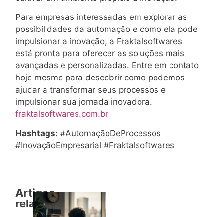
Para empresas interessadas em explorar as
possibilidades da automação e como ela pode
impulsionar a inovação, a Fraktalsoftwares
está pronta para oferecer as soluções mais
avançadas e personalizadas. Entre em contato
hoje mesmo para descobrir como podemos
ajudar a transformar seus processos e
impulsionar sua jornada inovadora.
fraktalsoftwares.com.br
Hashtags:
#AutomaçãoDeProcessos
#InovaçãoEmpresarial #Fraktalsoftwares
Artigos
relacionados