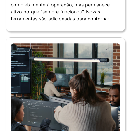
completamente à operação, mas permanece
ativo porque “sempre funcionou”. Novas
ferramentas são adicionadas para contornar