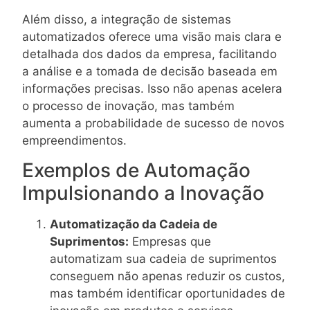
Além disso, a integração de sistemas
automatizados oferece uma visão mais clara e
detalhada dos dados da empresa, facilitando
a análise e a tomada de decisão baseada em
informações precisas. Isso não apenas acelera
o processo de inovação, mas também
aumenta a probabilidade de sucesso de novos
empreendimentos.
Exemplos de Automação
Impulsionando a Inovação
Automatização da Cadeia de
Suprimentos:
Empresas que
automatizam sua cadeia de suprimentos
conseguem não apenas reduzir os custos,
mas também identificar oportunidades de