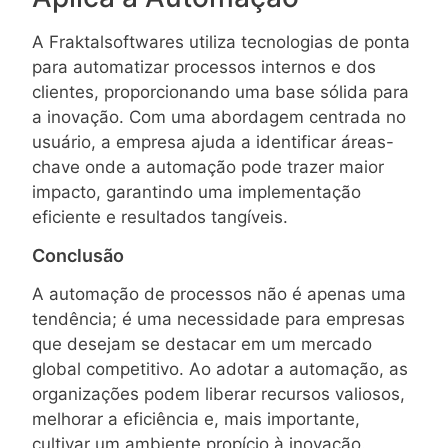
A Fraktalsoftwares utiliza tecnologias de ponta
para automatizar processos internos e dos
clientes, proporcionando uma base sólida para
a inovação. Com uma abordagem centrada no
usuário, a empresa ajuda a identificar áreas-
chave onde a automação pode trazer maior
impacto, garantindo uma implementação
eficiente e resultados tangíveis.
Conclusão
A automação de processos não é apenas uma
tendência; é uma necessidade para empresas
que desejam se destacar em um mercado
global competitivo. Ao adotar a automação, as
organizações podem liberar recursos valiosos,
melhorar a eficiência e, mais importante,
cultivar um ambiente propício à inovação.