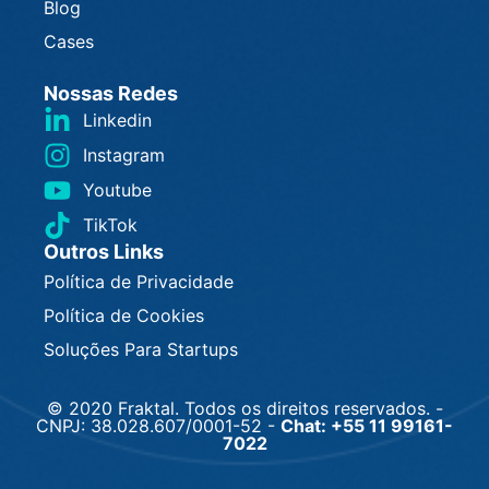
Blog
Cases
Nossas Redes
Linkedin
Instagram
Youtube
TikTok
Outros Links
Política de Privacidade
Política de Cookies
Soluções Para Startups
© 2020
Fraktal.
Todos os direitos reservados. -
CNPJ: 38.028.607/0001-52 -
Chat: +55 11 99161-
7022