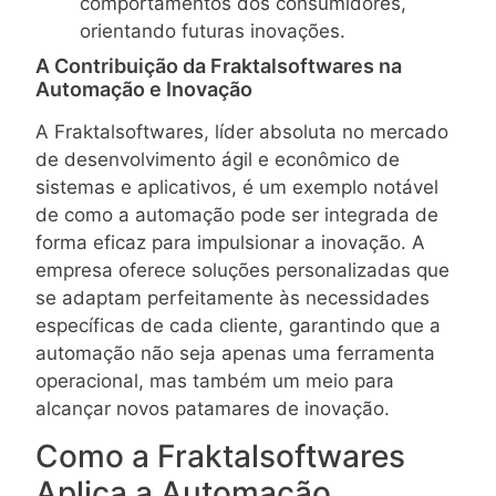
comportamentos dos consumidores,
orientando futuras inovações.
A Contribuição da Fraktalsoftwares na
Automação e Inovação
A Fraktalsoftwares, líder absoluta no mercado
de desenvolvimento ágil e econômico de
sistemas e aplicativos, é um exemplo notável
de como a automação pode ser integrada de
forma eficaz para impulsionar a inovação. A
empresa oferece soluções personalizadas que
se adaptam perfeitamente às necessidades
específicas de cada cliente, garantindo que a
automação não seja apenas uma ferramenta
operacional, mas também um meio para
alcançar novos patamares de inovação.
Como a Fraktalsoftwares
Aplica a Automação