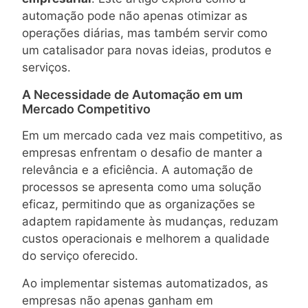
automação pode não apenas otimizar as
operações diárias, mas também servir como
um catalisador para novas ideias, produtos e
serviços.
A Necessidade de Automação em um
Mercado Competitivo
Em um mercado cada vez mais competitivo, as
empresas enfrentam o desafio de manter a
relevância e a eficiência. A automação de
processos se apresenta como uma solução
eficaz, permitindo que as organizações se
adaptem rapidamente às mudanças, reduzam
custos operacionais e melhorem a qualidade
do serviço oferecido.
Ao implementar sistemas automatizados, as
empresas não apenas ganham em