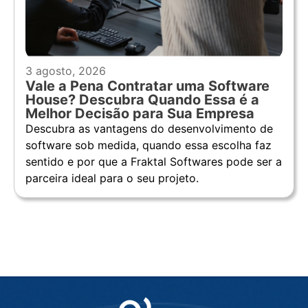
3 agosto, 2026
Vale a Pena Contratar uma Software
House? Descubra Quando Essa é a
Melhor Decisão para Sua Empresa
Descubra as vantagens do desenvolvimento de
software sob medida, quando essa escolha faz
sentido e por que a Fraktal Softwares pode ser a
parceira ideal para o seu projeto.