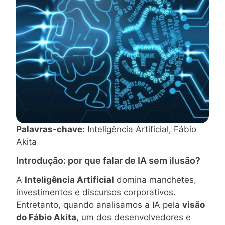
Palavras-chave:
Inteligência Artificial, Fábio
Akita
Introdução: por que falar de IA sem ilusão?
A
Inteligência Artificial
domina manchetes,
investimentos e discursos corporativos.
Entretanto, quando analisamos a IA pela
visão
do Fábio Akita
, um dos desenvolvedores e