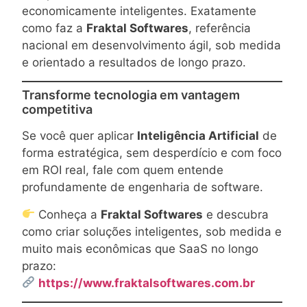
economicamente inteligentes. Exatamente
como faz a
Fraktal Softwares
, referência
nacional em desenvolvimento ágil, sob medida
e orientado a resultados de longo prazo.
Transforme tecnologia em vantagem
competitiva
Se você quer aplicar
Inteligência Artificial
de
forma estratégica, sem desperdício e com foco
em ROI real, fale com quem entende
profundamente de engenharia de software.
Conheça a
Fraktal Softwares
e descubra
como criar soluções inteligentes, sob medida e
muito mais econômicas que SaaS no longo
prazo:
https://www.fraktalsoftwares.com.br