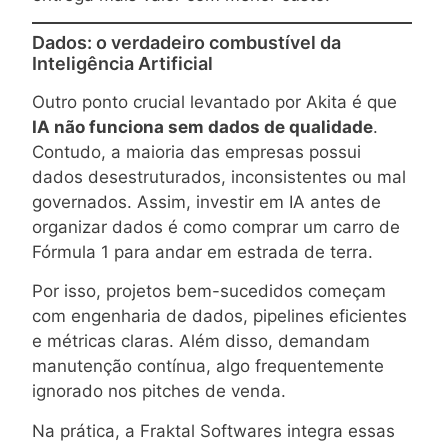
Dados: o verdadeiro combustível da
Inteligência Artificial
Outro ponto crucial levantado por Akita é que
IA não funciona sem dados de qualidade
.
Contudo, a maioria das empresas possui
dados desestruturados, inconsistentes ou mal
governados. Assim, investir em IA antes de
organizar dados é como comprar um carro de
Fórmula 1 para andar em estrada de terra.
Por isso, projetos bem-sucedidos começam
com engenharia de dados, pipelines eficientes
e métricas claras. Além disso, demandam
manutenção contínua, algo frequentemente
ignorado nos pitches de venda.
Na prática, a Fraktal Softwares integra essas