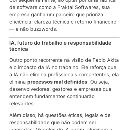
de software como a Fraktal Softwares, sua
empresa ganha um parceiro que prioriza
eficiência, clareza técnica e retorno financeiro
— e não buzzwords.
IA, futuro do trabalho e responsabilidade
técnica
Outro ponto recorrente na visão de Fábio Akita
é o impacto da IA no trabalho. Ele reforça que
a IA não elimina profissionais competentes; ela
elimina
processos mal definidos
. Ou seja,
desenvolvedores, gestores e empresas que
entendem fundamentos continuarão
relevantes.
Além disso, há questões éticas, legais e de
responsabilidade que não podem ser
ignoradas. Modelos de IA erram, alucinam e