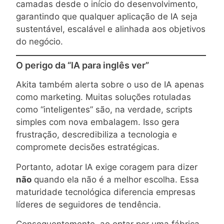
camadas desde o início do desenvolvimento,
garantindo que qualquer aplicação de IA seja
sustentável, escalável e alinhada aos objetivos
do negócio.
O perigo da “IA para inglês ver”
Akita também alerta sobre o uso de IA apenas
como marketing. Muitas soluções rotuladas
como “inteligentes” são, na verdade, scripts
simples com nova embalagem. Isso gera
frustração, descredibiliza a tecnologia e
compromete decisões estratégicas.
Portanto, adotar IA exige coragem para dizer
não
quando ela não é a melhor escolha. Essa
maturidade tecnológica diferencia empresas
líderes de seguidores de tendência.
Consequentemente, ao optar por uma fábrica