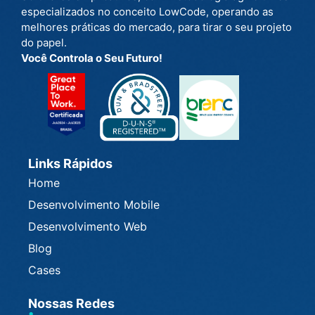
especializados no conceito LowCode, operando as
melhores práticas do mercado, para tirar o seu projeto
do papel.
Você Controla o Seu Futuro!
Links Rápidos
Home
Desenvolvimento Mobile
Desenvolvimento Web
Blog
Cases
Nossas Redes