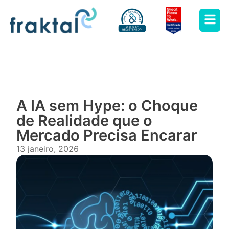
A IA sem Hype: o Choque
de Realidade que o
Mercado Precisa Encarar
13 janeiro, 2026