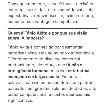
Consequentemente, se você busca decisões
estratégicas sólidas, este conteúdo vai alinhar
expectativas, reduzir riscos e, acima de tudo,
aumentar sua vantagem competitiva.
Quem é Fábio Akita e por que sua visão
sobre IA importa?
Fábio Akita é conhecido por desmontar
narrativas simplistas no mundo da tecnologia.
Diferentemente do discurso comercial
predominante, ele reforça que
IA não é
inteligência humana
, mas sim
estatística
avançada em larga escala
. Em outras
palavras, são sistemas que detectam padrões,
baseados em grandes volumes de dados, alto
poder computacional e custos operacionais
significativos.