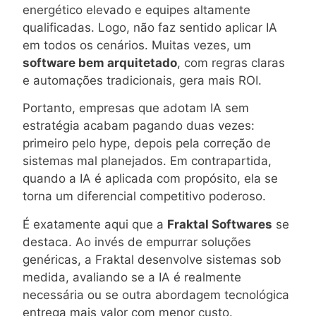
energético elevado e equipes altamente
qualificadas. Logo, não faz sentido aplicar IA
em todos os cenários. Muitas vezes, um
software bem arquitetado
, com regras claras
e automações tradicionais, gera mais ROI.
Portanto, empresas que adotam IA sem
estratégia acabam pagando duas vezes:
primeiro pelo hype, depois pela correção de
sistemas mal planejados. Em contrapartida,
quando a IA é aplicada com propósito, ela se
torna um diferencial competitivo poderoso.
É exatamente aqui que a
Fraktal Softwares
se
destaca. Ao invés de empurrar soluções
genéricas, a Fraktal desenvolve sistemas sob
medida, avaliando se a IA é realmente
necessária ou se outra abordagem tecnológica
entrega mais valor com menor custo.