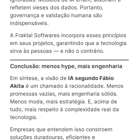
refletem vieses dos dados. Portanto,
governança e validação humana são
indispensáveis.
A Fraktal Softwares incorpora esses princípios
em seus projetos, garantindo que a tecnologia
sirva às pessoas — e não o contrário.
Conclusão: menos hype, mais engenharia
Em síntese, a visão de
IA segundo Fábio
Akita
é um chamado à racionalidade. Menos
promessas vazias, mais engenharia sólida.
Menos moda, mais estratégia. E, acima de
tudo, mais respeito à complexidade real da
tecnologia.
Empresas que entendem isso constroem
soluções duradouras, eficientes e