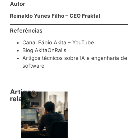
Autor
Reinaldo Yunes Filho – CEO Fraktal
Referências
Canal Fábio Akita – YouTube
Blog AkitaOnRails
Artigos técnicos sobre IA e engenharia de
software
Artigos
relacionados