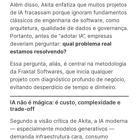
Além disso, Akita enfatiza que muitos projetos
de IA fracassam porque ignoram fundamentos
clássicos de engenharia de software, como
arquitetura, qualidade de dados e governança.
Portanto, antes de “adotar IA”, empresas
deveriam perguntar:
qual problema real
estamos resolvendo?
Essa pergunta, aliás, é central na metodologia
da Fraktal Softwares, que inicia qualquer
projeto com diagnóstico profundo de negócio,
evitando desperdício de tempo e dinheiro.
IA não é mágica: é custo, complexidade e
trade-off
Segundo a visão crítica de Akita, a IA moderna
— especialmente modelos generativos —
demanda infraestrutura cara, consumo