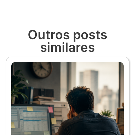
Outros posts
similares