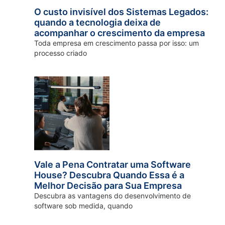
O custo invisível dos Sistemas Legados:
quando a tecnologia deixa de
acompanhar o crescimento da empresa
Toda empresa em crescimento passa por isso: um
processo criado
Vale a Pena Contratar uma Software
House? Descubra Quando Essa é a
Melhor Decisão para Sua Empresa
Descubra as vantagens do desenvolvimento de
software sob medida, quando