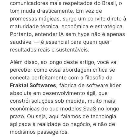
comunicadores mais respeitados do Brasil, o
tom muda drasticamente. Em vez de
promessas mágicas, surge um convite direto à
maturidade técnica, econômica e estratégica.
Portanto, entender IA sem hype não é apenas
saudável — é essencial para quem quer
resultados reais e sustentáveis.
Além disso, ao longo deste artigo, você vai
perceber como essa abordagem crítica se
conecta perfeitamente com a filosofia da
Fraktal Softwares
, fábrica de software líder
absoluta em desenvolvimento ágil, que
constrói soluções sob medida, muito mais
econômicas do que modelos SaaS no longo
prazo. Ou seja, aqui falamos de tecnologia
aplicada à realidade do negócio, e não de
modismos passageiros.