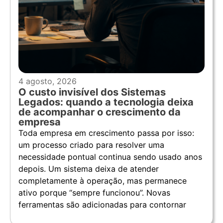
4 agosto, 2026
O custo invisível dos Sistemas
Legados: quando a tecnologia deixa
de acompanhar o crescimento da
empresa
Toda empresa em crescimento passa por isso:
um processo criado para resolver uma
necessidade pontual continua sendo usado anos
depois. Um sistema deixa de atender
completamente à operação, mas permanece
ativo porque “sempre funcionou”. Novas
ferramentas são adicionadas para contornar