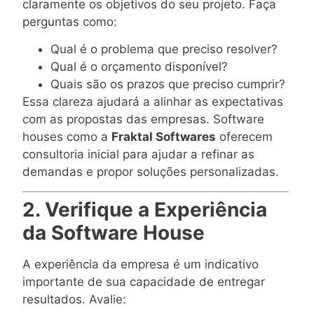
claramente os objetivos do seu projeto. Faça
perguntas como:
Qual é o problema que preciso resolver?
Qual é o orçamento disponível?
Quais são os prazos que preciso cumprir?
Essa clareza ajudará a alinhar as expectativas
com as propostas das empresas. Software
houses como a
Fraktal Softwares
oferecem
consultoria inicial para ajudar a refinar as
demandas e propor soluções personalizadas.
2. Verifique a Experiência
da Software House
A experiência da empresa é um indicativo
importante de sua capacidade de entregar
resultados. Avalie: