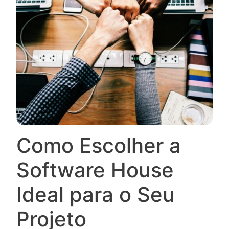
Como Escolher a
Software House
Ideal para o Seu
Projeto