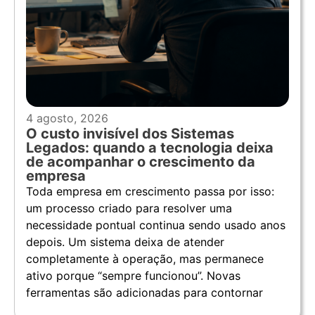
4 agosto, 2026
O custo invisível dos Sistemas
Legados: quando a tecnologia deixa
de acompanhar o crescimento da
empresa
Toda empresa em crescimento passa por isso:
um processo criado para resolver uma
necessidade pontual continua sendo usado anos
depois. Um sistema deixa de atender
completamente à operação, mas permanece
ativo porque “sempre funcionou”. Novas
ferramentas são adicionadas para contornar