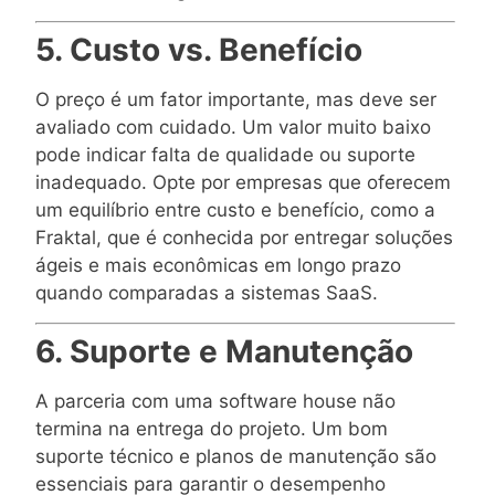
5. Custo vs. Benefício
O preço é um fator importante, mas deve ser
avaliado com cuidado. Um valor muito baixo
pode indicar falta de qualidade ou suporte
inadequado. Opte por empresas que oferecem
um equilíbrio entre custo e benefício, como a
Fraktal, que é conhecida por entregar soluções
ágeis e mais econômicas em longo prazo
quando comparadas a sistemas SaaS.
6. Suporte e Manutenção
A parceria com uma software house não
termina na entrega do projeto. Um bom
suporte técnico e planos de manutenção são
essenciais para garantir o desempenho