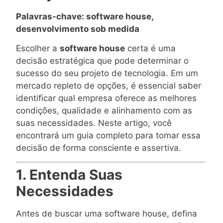
Palavras-chave: software house,
desenvolvimento sob medida
Escolher a
software house
certa é uma
decisão estratégica que pode determinar o
sucesso do seu projeto de tecnologia. Em um
mercado repleto de opções, é essencial saber
identificar qual empresa oferece as melhores
condições, qualidade e alinhamento com as
suas necessidades. Neste artigo, você
encontrará um guia completo para tomar essa
decisão de forma consciente e assertiva.
1. Entenda Suas
Necessidades
Antes de buscar uma software house, defina