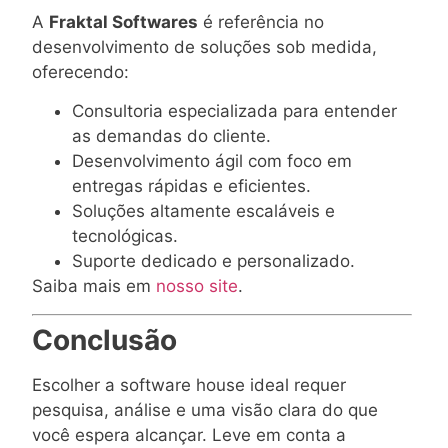
A
Fraktal Softwares
é referência no
desenvolvimento de soluções sob medida,
oferecendo:
Consultoria especializada para entender
as demandas do cliente.
Desenvolvimento ágil com foco em
entregas rápidas e eficientes.
Soluções altamente escaláveis e
tecnológicas.
Suporte dedicado e personalizado.
Saiba mais em
nosso site
.
Conclusão
Escolher a software house ideal requer
pesquisa, análise e uma visão clara do que
você espera alcançar. Leve em conta a