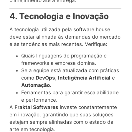
planejamento até a entrega.
4. Tecnologia e Inovação
A tecnologia utilizada pela software house
deve estar alinhada às demandas do mercado
e às tendências mais recentes. Verifique:
Quais linguagens de programação e
frameworks a empresa domina.
Se a equipe está atualizada com práticas
como
DevOps
,
Inteligência Artificial
e
Automação
.
Ferramentas para garantir escalabilidade
e performance.
A
Fraktal Softwares
investe constantemente
em inovação, garantindo que suas soluções
estejam sempre alinhadas com o estado da
arte em tecnologia.