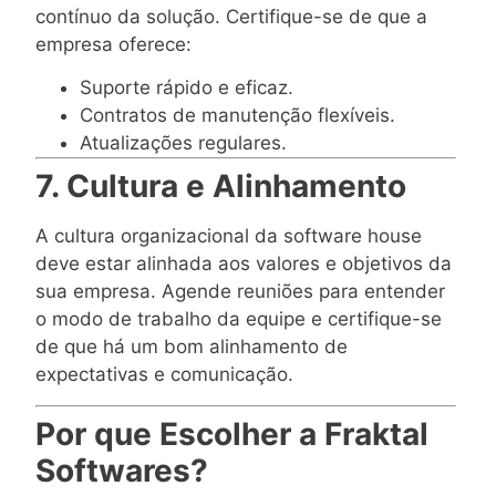
contínuo da solução. Certifique-se de que a
empresa oferece:
Suporte rápido e eficaz.
Contratos de manutenção flexíveis.
Atualizações regulares.
7. Cultura e Alinhamento
A cultura organizacional da software house
deve estar alinhada aos valores e objetivos da
sua empresa. Agende reuniões para entender
o modo de trabalho da equipe e certifique-se
de que há um bom alinhamento de
expectativas e comunicação.
Por que Escolher a Fraktal
Softwares?