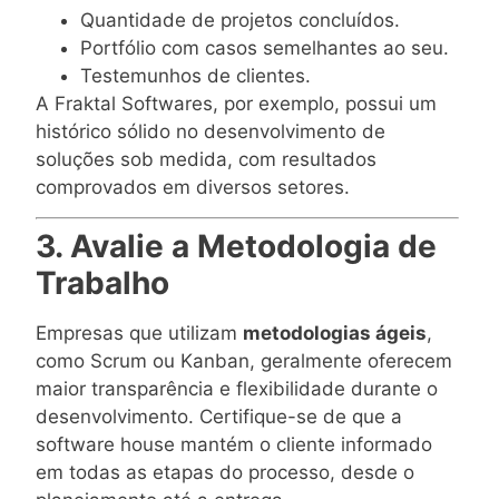
Quantidade de projetos concluídos.
Portfólio com casos semelhantes ao seu.
Testemunhos de clientes.
A Fraktal Softwares, por exemplo, possui um
histórico sólido no desenvolvimento de
soluções sob medida, com resultados
comprovados em diversos setores.
3. Avalie a Metodologia de
Trabalho
Empresas que utilizam
metodologias ágeis
,
como Scrum ou Kanban, geralmente oferecem
maior transparência e flexibilidade durante o
desenvolvimento. Certifique-se de que a
software house mantém o cliente informado
em todas as etapas do processo, desde o