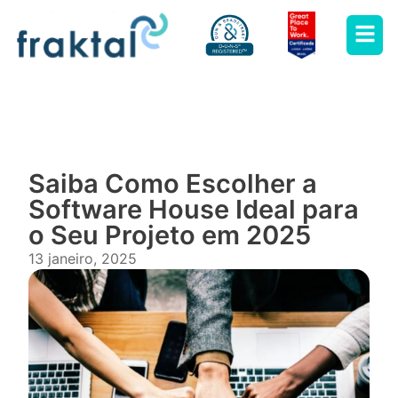
Saiba Como Escolher a
Software House Ideal para
o Seu Projeto em 2025
13 janeiro, 2025