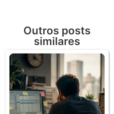
Outros posts
similares