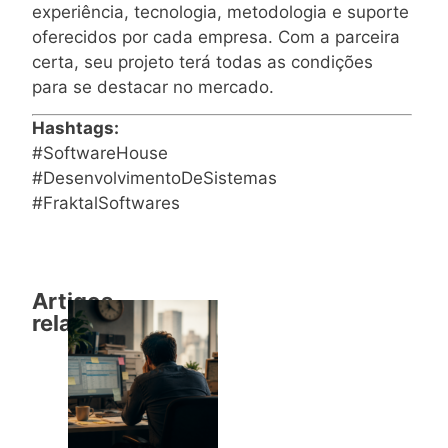
experiência, tecnologia, metodologia e suporte
oferecidos por cada empresa. Com a parceira
certa, seu projeto terá todas as condições
para se destacar no mercado.
Hashtags:
#SoftwareHouse
#DesenvolvimentoDeSistemas
#FraktalSoftwares
Artigos
relacionados