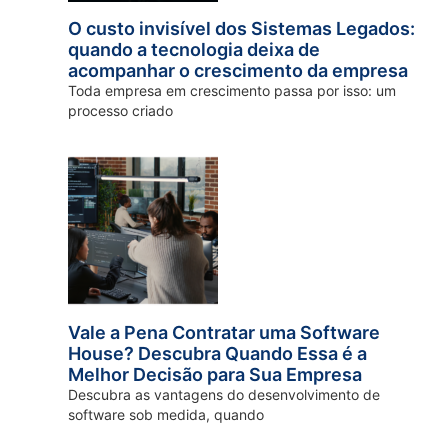
O custo invisível dos Sistemas Legados:
quando a tecnologia deixa de
acompanhar o crescimento da empresa
Toda empresa em crescimento passa por isso: um
processo criado
Vale a Pena Contratar uma Software
House? Descubra Quando Essa é a
Melhor Decisão para Sua Empresa
Descubra as vantagens do desenvolvimento de
software sob medida, quando