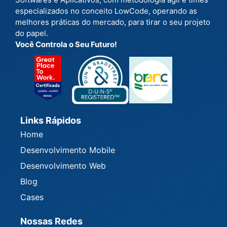
especializados no conceito LowCode, operando as
melhores práticas do mercado, para tirar o seu projeto
do papel.
Você Controla o Seu Futuro!
Links Rápidos
Home
Desenvolvimento Mobile
Desenvolvimento Web
Blog
Cases
Nossas Redes