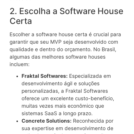
2. Escolha a Software House
Certa
Escolher a software house certa é crucial para
garantir que seu MVP seja desenvolvido com
qualidade e dentro do orçamento. No Brasil,
algumas das melhores software houses
incluem:
Fraktal Softwares:
Especializada em
desenvolvimento ágil e soluções
personalizadas, a Fraktal Softwares
oferece um excelente custo-benefício,
muitas vezes mais econômico que
sistemas SaaS a longo prazo.
Concrete Solutions:
Reconhecida por
sua expertise em desenvolvimento de