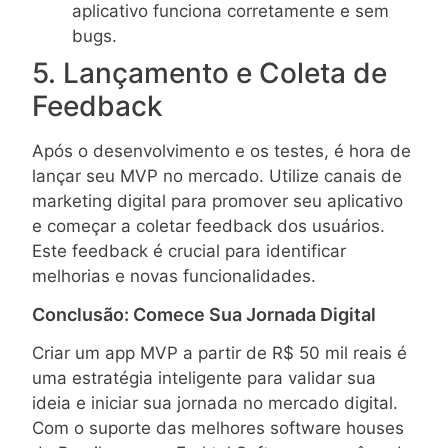
aplicativo funciona corretamente e sem
bugs.
5. Lançamento e Coleta de
Feedback
Após o desenvolvimento e os testes, é hora de
lançar seu MVP no mercado. Utilize canais de
marketing digital para promover seu aplicativo
e começar a coletar feedback dos usuários.
Este feedback é crucial para identificar
melhorias e novas funcionalidades.
Conclusão: Comece Sua Jornada Digital
Criar um app MVP a partir de R$ 50 mil reais é
uma estratégia inteligente para validar sua
ideia e iniciar sua jornada no mercado digital.
Com o suporte das melhores software houses