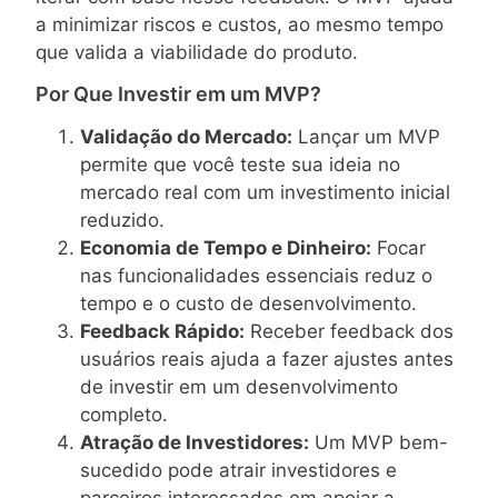
a minimizar riscos e custos, ao mesmo tempo
que valida a viabilidade do produto.
Por Que Investir em um MVP?
Validação do Mercado:
Lançar um MVP
permite que você teste sua ideia no
mercado real com um investimento inicial
reduzido.
Economia de Tempo e Dinheiro:
Focar
nas funcionalidades essenciais reduz o
tempo e o custo de desenvolvimento.
Feedback Rápido:
Receber feedback dos
usuários reais ajuda a fazer ajustes antes
de investir em um desenvolvimento
completo.
Atração de Investidores:
Um MVP bem-
sucedido pode atrair investidores e