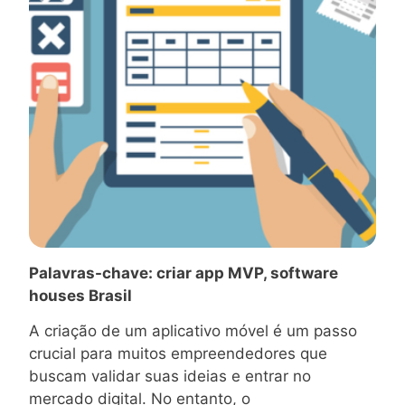
Palavras-chave: criar app MVP, software
houses Brasil
A criação de um aplicativo móvel é um passo
crucial para muitos empreendedores que
buscam validar suas ideias e entrar no
mercado digital. No entanto, o