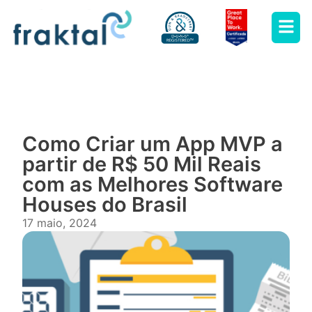
Como Criar um App MVP a
partir de R$ 50 Mil Reais
com as Melhores Software
Houses do Brasil
17 maio, 2024