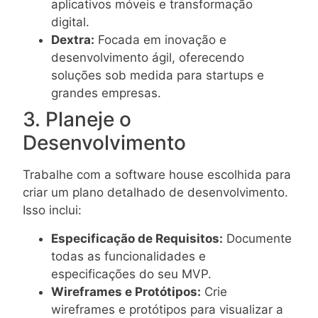
aplicativos móveis e transformação
digital.
Dextra:
Focada em inovação e
desenvolvimento ágil, oferecendo
soluções sob medida para startups e
grandes empresas.
3. Planeje o
Desenvolvimento
Trabalhe com a software house escolhida para
criar um plano detalhado de desenvolvimento.
Isso inclui:
Especificação de Requisitos:
Documente
todas as funcionalidades e
especificações do seu MVP.
Wireframes e Protótipos:
Crie
wireframes e protótipos para visualizar a