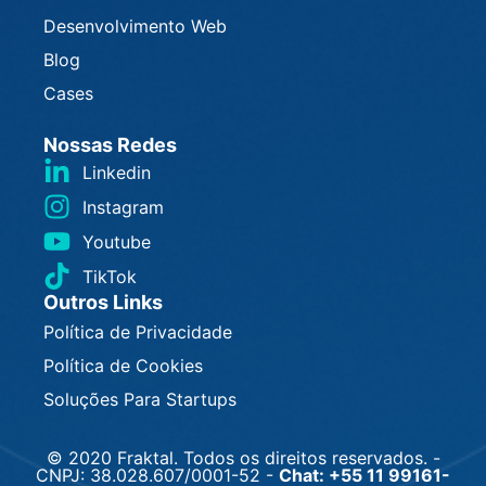
Desenvolvimento Web
Blog
Cases
Nossas Redes
Linkedin
Instagram
Youtube
TikTok
Outros Links
Política de Privacidade
Política de Cookies
Soluções Para Startups
© 2020
Fraktal.
Todos os direitos reservados. -
CNPJ: 38.028.607/0001-52 -
Chat: +55 11 99161-