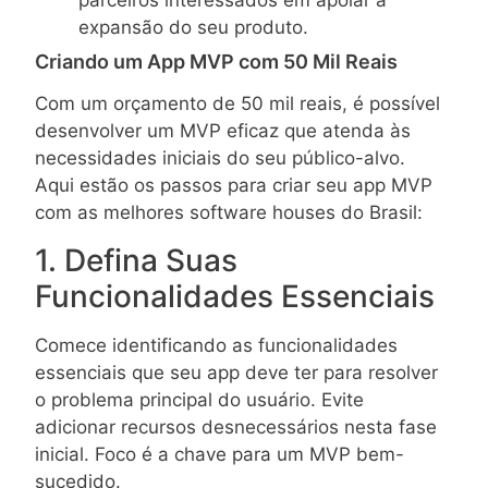
parceiros interessados em apoiar a
expansão do seu produto.
Criando um App MVP com 50 Mil Reais
Com um orçamento de 50 mil reais, é possível
desenvolver um MVP eficaz que atenda às
necessidades iniciais do seu público-alvo.
Aqui estão os passos para criar seu app MVP
com as melhores software houses do Brasil:
1. Defina Suas
Funcionalidades Essenciais
Comece identificando as funcionalidades
essenciais que seu app deve ter para resolver
o problema principal do usuário. Evite
adicionar recursos desnecessários nesta fase
inicial. Foco é a chave para um MVP bem-
sucedido.