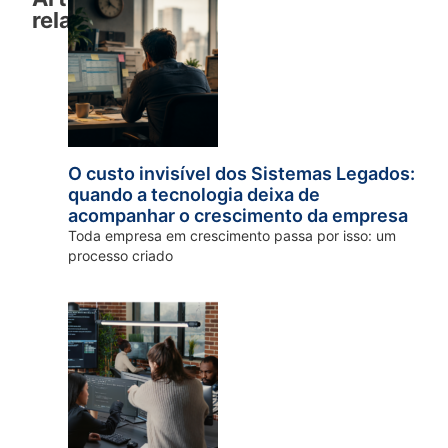
relacionados
O custo invisível dos Sistemas Legados:
quando a tecnologia deixa de
acompanhar o crescimento da empresa
Toda empresa em crescimento passa por isso: um
processo criado