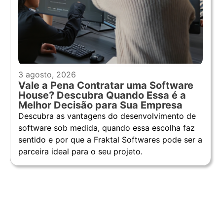
3 agosto, 2026
Vale a Pena Contratar uma Software
House? Descubra Quando Essa é a
Melhor Decisão para Sua Empresa
Descubra as vantagens do desenvolvimento de
software sob medida, quando essa escolha faz
sentido e por que a Fraktal Softwares pode ser a
parceira ideal para o seu projeto.