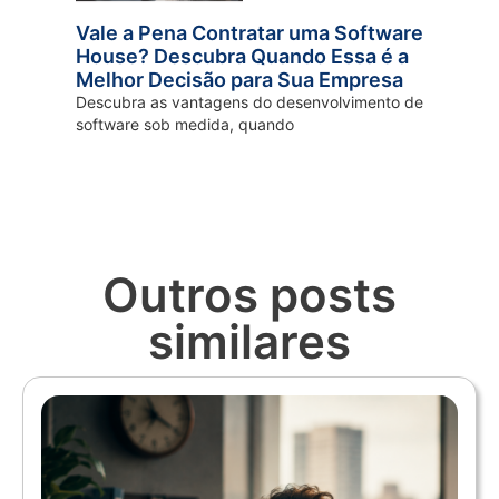
Vale a Pena Contratar uma Software
House? Descubra Quando Essa é a
Melhor Decisão para Sua Empresa
Descubra as vantagens do desenvolvimento de
software sob medida, quando
Outros posts
similares