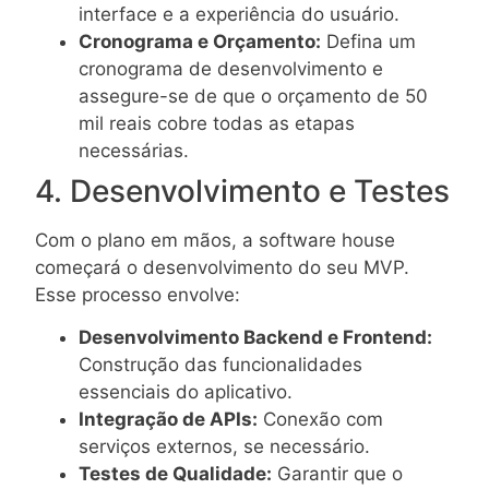
interface e a experiência do usuário.
Cronograma e Orçamento:
Defina um
cronograma de desenvolvimento e
assegure-se de que o orçamento de 50
mil reais cobre todas as etapas
necessárias.
4. Desenvolvimento e Testes
Com o plano em mãos, a software house
começará o desenvolvimento do seu MVP.
Esse processo envolve:
Desenvolvimento Backend e Frontend:
Construção das funcionalidades
essenciais do aplicativo.
Integração de APIs:
Conexão com
serviços externos, se necessário.
Testes de Qualidade:
Garantir que o