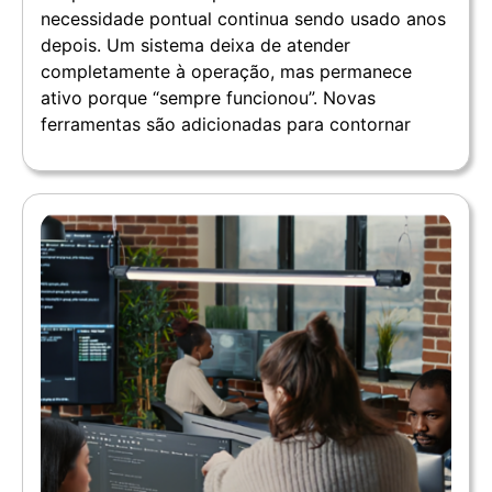
necessidade pontual continua sendo usado anos
depois. Um sistema deixa de atender
completamente à operação, mas permanece
ativo porque “sempre funcionou”. Novas
ferramentas são adicionadas para contornar