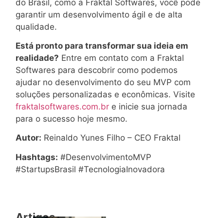
do Brasil, como a Fraktal Softwares, você pode
garantir um desenvolvimento ágil e de alta
qualidade.
Está pronto para transformar sua ideia em
realidade?
Entre em contato com a Fraktal
Softwares para descobrir como podemos
ajudar no desenvolvimento do seu MVP com
soluções personalizadas e econômicas. Visite
fraktalsoftwares.com.br
e inicie sua jornada
para o sucesso hoje mesmo.
Autor:
Reinaldo Yunes Filho – CEO Fraktal
Hashtags:
#DesenvolvimentoMVP
#StartupsBrasil #TecnologiaInovadora
Artigos