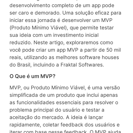
desenvolvimento completo de um app pode
ser caro e demorado. Uma solução eficaz para
iniciar essa jornada é desenvolver um MVP
(Produto Mínimo Viável), que permite testar
sua ideia com um investimento inicial
reduzido. Neste artigo, exploraremos como
você pode criar um app MVP a partir de 50 mil
reais, utilizando as melhores software houses
do Brasil, incluindo a Fraktal Softwares.
O Que é um MVP?
MVP, ou Produto Mínimo Viável, é uma versão
simplificada de um produto que inclui apenas
as funcionalidades essenciais para resolver o
problema principal do usuário e testar a
aceitação do mercado. A ideia é lançar
rapidamente, coletar feedback dos usuários e
iterar com base nesse feedback. O MVP ajuda