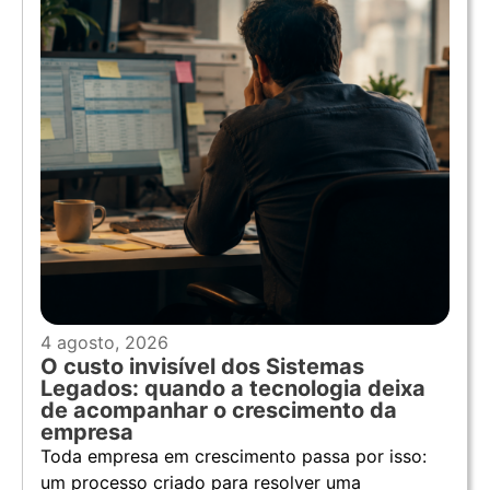
4 agosto, 2026
O custo invisível dos Sistemas
Legados: quando a tecnologia deixa
de acompanhar o crescimento da
empresa
Toda empresa em crescimento passa por isso:
um processo criado para resolver uma