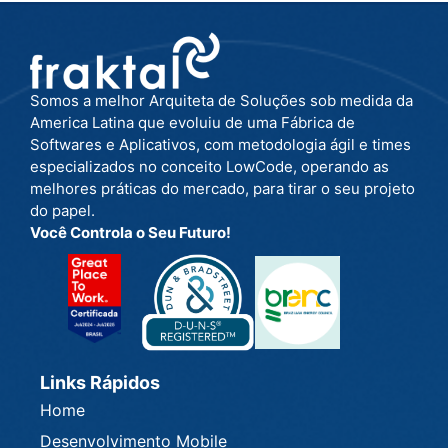
Somos a melhor Arquiteta de Soluções sob medida da
America Latina que evoluiu de uma Fábrica de
Softwares e Aplicativos, com metodologia ágil e times
especializados no conceito LowCode, operando as
melhores práticas do mercado, para tirar o seu projeto
do papel.
Você Controla o Seu Futuro!
Links Rápidos
Home
Desenvolvimento Mobile